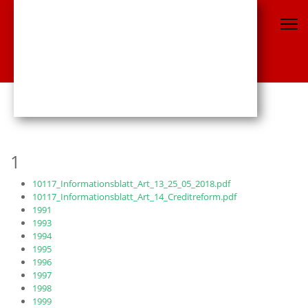
1
10117_Informationsblatt_Art_13_25_05_2018.pdf
10117_Informationsblatt_Art_14_Creditreform.pdf
1991
1993
1994
1995
1996
1997
1998
1999