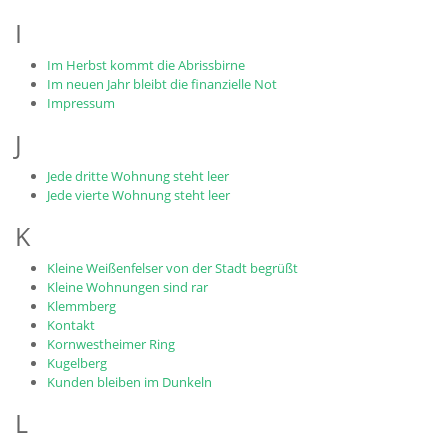
I
Im Herbst kommt die Abrissbirne
Im neuen Jahr bleibt die finanzielle Not
Impressum
J
Jede dritte Wohnung steht leer
Jede vierte Wohnung steht leer
K
Kleine Weißenfelser von der Stadt begrüßt
Kleine Wohnungen sind rar
Klemmberg
Kontakt
Kornwestheimer Ring
Kugelberg
Kunden bleiben im Dunkeln
L