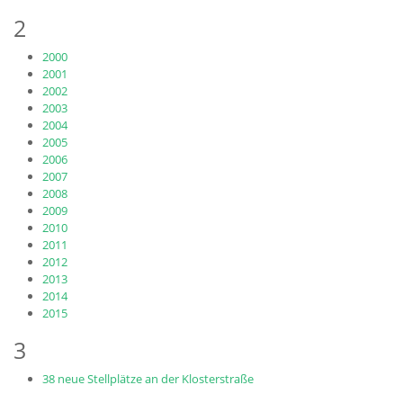
2
2000
2001
2002
2003
2004
2005
2006
2007
2008
2009
2010
2011
2012
2013
2014
2015
3
38 neue Stellplätze an der Klosterstraße