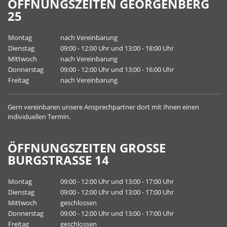
ÖFFNUNGSZEITEN GEORGENBERG
25
Montag
nach Vereinbarung
Dienstag
09:00 - 12:00 Uhr und 13:00 - 18:00 Uhr
Mittwoch
nach Vereinbarung
Donnerstag
09:00 - 12:00 Uhr und 13:00 - 16:00 Uhr
Freitag
nach Vereinbarung
Gern vereinbaren unsere
Ansprechpartner
dort mit Ihnen einen
individuellen Termin.
ÖFFNUNGSZEITEN GROSSE B
URGSTRASSE 14
Montag
09:00 - 12:00 Uhr und 13:00 - 17:00 Uhr
Dienstag
09:00 - 12:00 Uhr und 13:00 - 17:00 Uhr
Mittwoch
geschlossen
Donnerstag
09:00 - 12:00 Uhr und 13:00 - 17:00 Uhr
Freitag
geschlossen