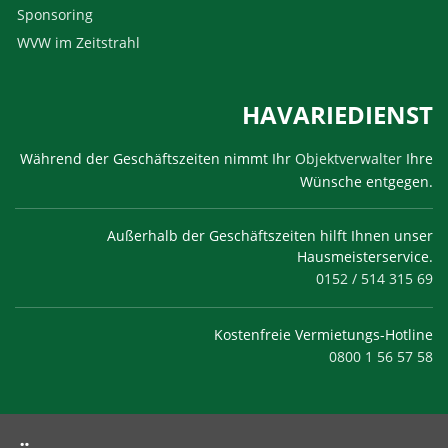
Sponsoring
WVW im Zeitstrahl
HAVARIEDIENST
Während der Geschäftszeiten nimmt Ihr
Objektverwalter
Ihre
Wünsche entgegen.
Außerhalb der Geschäftszeiten hilft Ihnen unser
Hausmeisterservice.
0152 / 514 315 69
Kostenfreie Vermietungs-Hotline
0800 1 56 57 58