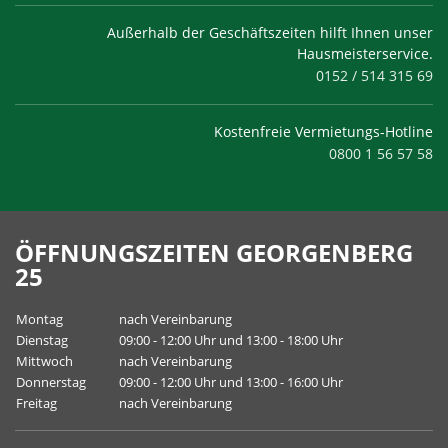
Außerhalb der Geschäftszeiten hilft Ihnen unser
Hausmeisterservice.
0152 / 514 315 69
Kostenfreie Vermietungs-Hotline
0800 1 56 57 58
ÖFFNUNGSZEITEN GEORGENBERG
25
Montag
nach Vereinbarung
Dienstag
09:00 - 12:00 Uhr und 13:00 - 18:00 Uhr
Mittwoch
nach Vereinbarung
Donnerstag
09:00 - 12:00 Uhr und 13:00 - 16:00 Uhr
Freitag
nach Vereinbarung