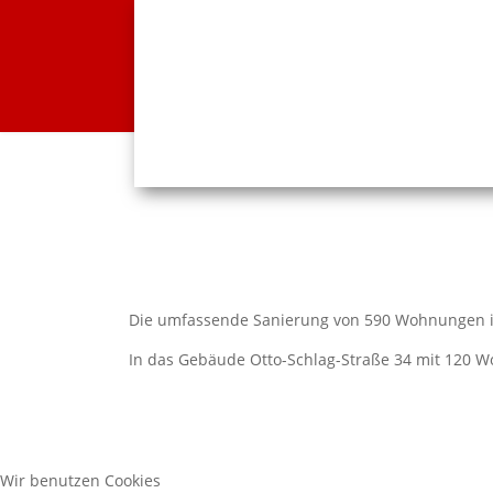
Die umfassende Sanierung von 590 Wohnungen im
In das Gebäude Otto-Schlag-Straße 34 mit 120 W
Wir benutzen Cookies