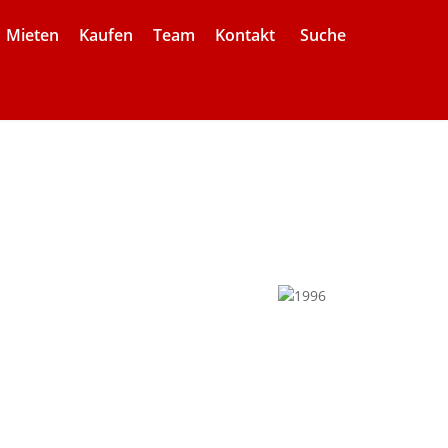
Mieten
Kaufen
Team
Kontakt
Suche