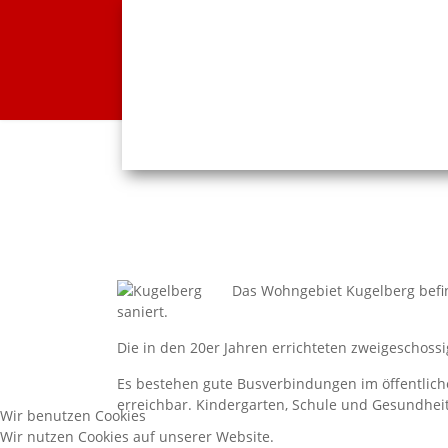
Das Wohngebiet Kugelberg befi
saniert.
Die in den 20er Jahren errichteten zweigeschos
Es bestehen gute Busverbindungen im öffentliche
erreichbar. Kindergarten, Schule und Gesundheit
Wir benutzen Cookies
Wir nutzen Cookies auf unserer Website.