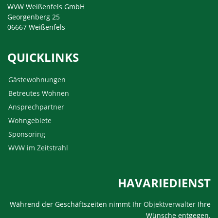
WVW Weißenfels GmbH
Georgenberg 25
06667 Weißenfels
QUICKLINKS
Gästewohnungen
Betreutes Wohnen
Ansprechpartner
Wohngebiete
Sponsoring
WVW im Zeitstrahl
HAVARIEDIENST
Während der Geschäftszeiten nimmt Ihr
Objektverwalter
Ihre
Wünsche entgegen.