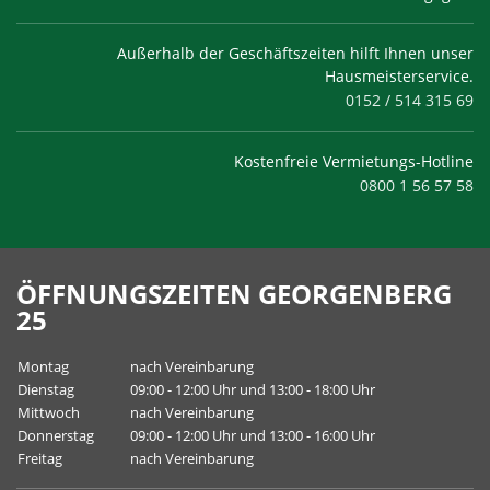
Außerhalb der Geschäftszeiten hilft Ihnen unser
Hausmeisterservice.
0152 / 514 315 69
Kostenfreie Vermietungs-Hotline
0800 1 56 57 58
ÖFFNUNGSZEITEN GEORGENBERG
25
Montag
nach Vereinbarung
Dienstag
09:00 - 12:00 Uhr und 13:00 - 18:00 Uhr
Mittwoch
nach Vereinbarung
Donnerstag
09:00 - 12:00 Uhr und 13:00 - 16:00 Uhr
Freitag
nach Vereinbarung