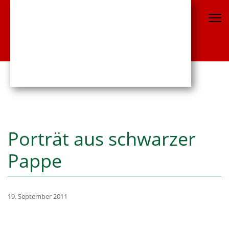
Porträt aus schwarzer
Pappe
19. September 2011