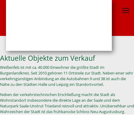
Aktuelle Objekte zum Verkauf
Weißenfels ist mit ca. 40.000 Einwohner die größte Stadt im
Burgenlandkreis. Seit 2010 gehören 11 Ortsteile zur Stadt. Neben einer sehr
verkehrsgünstigen Anbindung an die Autobahnen 9 und 38 ist auch die
Nähe zu den Städten Halle und Leipzig ein Standortvorteil.
Neben der verkehrstechnischen Erschließung macht die Stadt als
Wohnstandort insbesondere die direkte Lage an der Saale und dem
Naturpark Saale-Unstrut Triasland reizvoll und attraktiv. Unübersehbar und
Wahrzeichen der Stadt ist das frühbarocke Schloss Neu-Augustusburg.