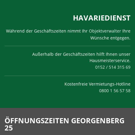
HAVARIEDIENST
Während der Geschäftszeiten nimmt Ihr
Objektverwalter
Ihre
Wünsche entgegen.
Außerhalb der Geschäftszeiten hilft Ihnen unser
Hausmeisterservice.
0152 / 514 315 69
Kostenfreie Vermietungs-Hotline
0800 1 56 57 58
ÖFFNUNGSZEITEN GEORGENBERG
25