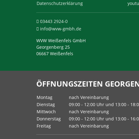
Datenschutzerklärung
yout
03443 2924-0
info@wvw-gmbh.de
WVW Weißenfels GmbH
Georgenberg 25
06667 Weißenfels
ÖFFNUNGSZEITEN GEORGEN
Montag
nach Vereinbarung
Dienstag
09:00 - 12:00 Uhr und 13:00 - 18:
Mittwoch
nach Vereinbarung
Donnerstag
09:00 - 12:00 Uhr und 13:00 - 16:
Freitag
nach Vereinbarung