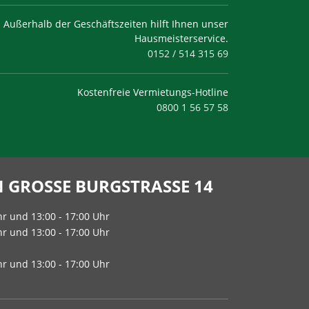
Außerhalb der Geschäftszeiten hilft Ihnen unser
Hausmeisterservice.
0152 / 514 315 69
Kostenfreie Vermietungs-Hotline
0800 1 56 57 58
GROSSE BURGSTRASSE 14
hr und 13:00 - 17:00 Uhr
hr und 13:00 - 17:00 Uhr
hr und 13:00 - 17:00 Uhr