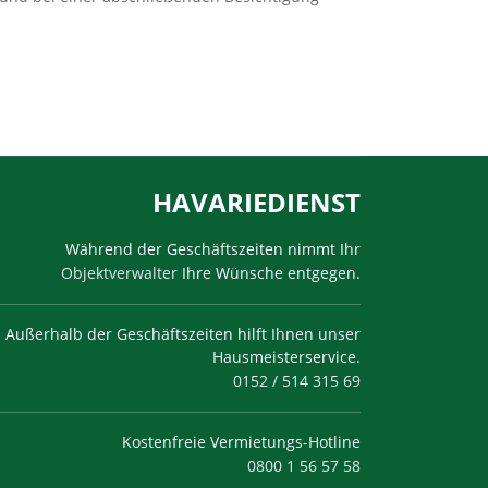
HAVARIEDIENST
Während der Geschäftszeiten nimmt Ihr
Objektverwalter
Ihre Wünsche entgegen.
Außerhalb der Geschäftszeiten hilft Ihnen unser
Hausmeisterservice.
0152 / 514 315 69
Kostenfreie Vermietungs-Hotline
0800 1 56 57 58