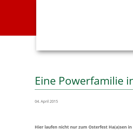
Eine Powerfamilie i
04. April 2015
Hier laufen nicht nur zum Osterfest Ha(a)sen 