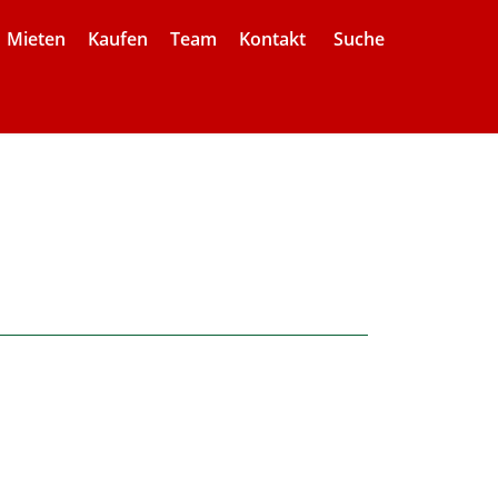
Mieten
Kaufen
Team
Kontakt
Suche