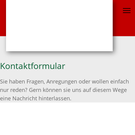
Kontaktformular
Sie haben Fragen, Anregungen oder wollen einfach
nur reden? Gern können sie uns auf diesem Wege
eine Nachricht hinterlassen.