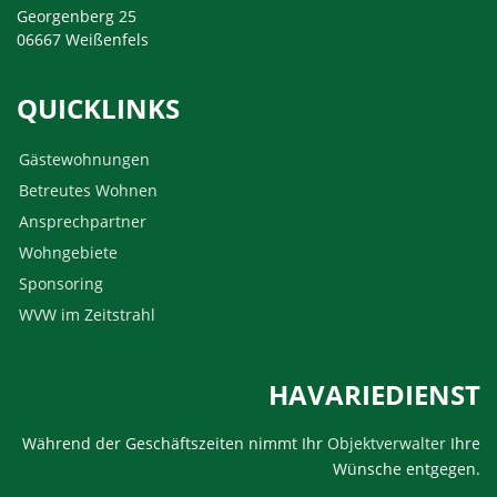
Georgenberg 25
06667 Weißenfels
QUICKLINKS
Gästewohnungen
Betreutes Wohnen
Ansprechpartner
Wohngebiete
Sponsoring
WVW im Zeitstrahl
HAVARIEDIENST
Während der Geschäftszeiten nimmt Ihr
Objektverwalter
Ihre
Wünsche entgegen.