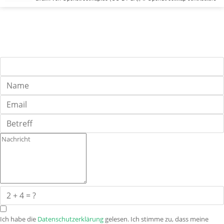
Ich habe die
Datenschutzerklärung
gelesen. Ich stimme zu, dass meine