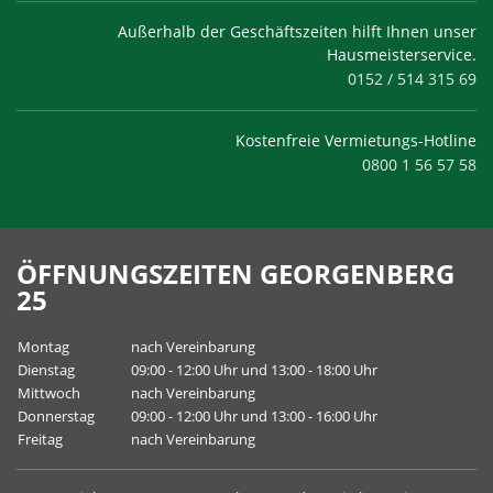
Außerhalb der Geschäftszeiten hilft Ihnen unser
Hausmeisterservice.
0152 / 514 315 69
Kostenfreie Vermietungs-Hotline
0800 1 56 57 58
ÖFFNUNGSZEITEN GEORGENBERG
25
Montag
nach Vereinbarung
Dienstag
09:00 - 12:00 Uhr und 13:00 - 18:00 Uhr
Mittwoch
nach Vereinbarung
Donnerstag
09:00 - 12:00 Uhr und 13:00 - 16:00 Uhr
Freitag
nach Vereinbarung