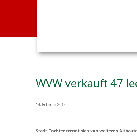
WVW verkauft 47 l
14. Februar 2014
Stadt-Tochter trennt sich von weiteren Altbaut