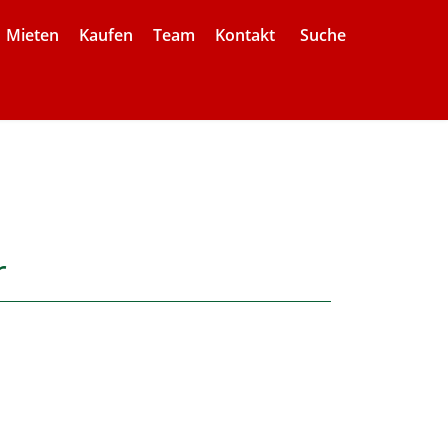
Mieten
Kaufen
Team
Kontakt
Suche
r