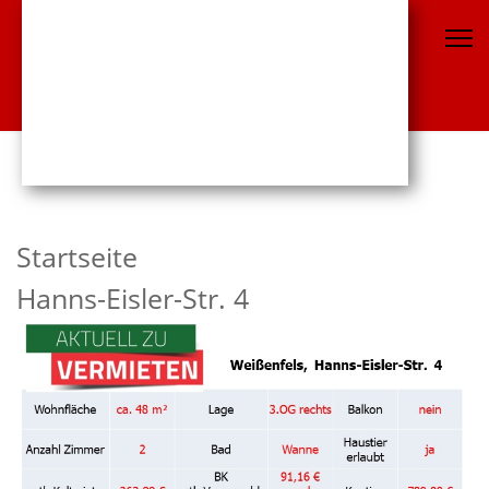
Startseite
Hanns-Eisler-Str. 4