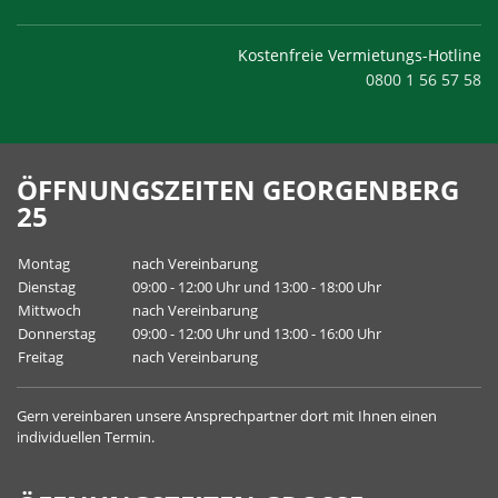
Kostenfreie Vermietungs-Hotline
0800 1 56 57 58
ÖFFNUNGSZEITEN GEORGENBERG
25
Montag
nach Vereinbarung
Dienstag
09:00 - 12:00 Uhr und 13:00 - 18:00 Uhr
Mittwoch
nach Vereinbarung
Donnerstag
09:00 - 12:00 Uhr und 13:00 - 16:00 Uhr
Freitag
nach Vereinbarung
Gern vereinbaren unsere
Ansprechpartner
dort mit Ihnen einen
individuellen Termin.