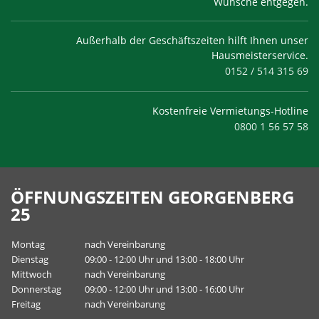
Wünsche entgegen.
Außerhalb der Geschäftszeiten hilft Ihnen unser
Hausmeisterservice.
0152 / 514 315 69
Kostenfreie Vermietungs-Hotline
0800 1 56 57 58
ÖFFNUNGSZEITEN GEORGENBERG
25
Montag
nach Vereinbarung
Dienstag
09:00 - 12:00 Uhr und 13:00 - 18:00 Uhr
Mittwoch
nach Vereinbarung
Donnerstag
09:00 - 12:00 Uhr und 13:00 - 16:00 Uhr
Freitag
nach Vereinbarung