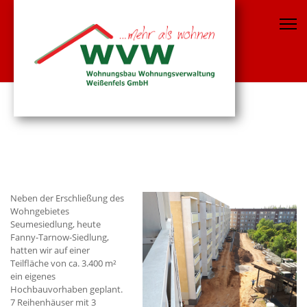
Neben der Erschließung des
Wohngebietes
Seumesiedlung, heute
Fanny-Tarnow-Siedlung,
hatten wir auf einer
Teilfläche von ca. 3.400 m²
ein eigenes
Hochbauvorhaben geplant.
7 Reihenhäuser mit 3